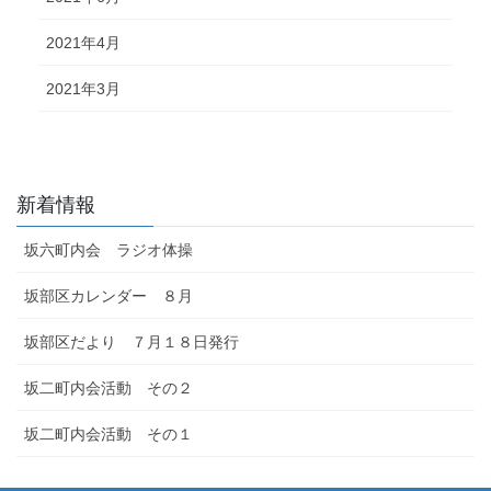
2021年4月
2021年3月
新着情報
坂六町内会 ラジオ体操
坂部区カレンダー ８月
坂部区だより ７月１８日発行
坂二町内会活動 その２
坂二町内会活動 その１