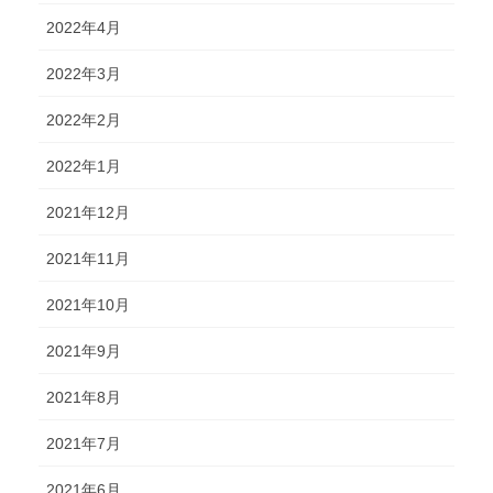
2022年4月
2022年3月
2022年2月
2022年1月
2021年12月
2021年11月
2021年10月
2021年9月
2021年8月
2021年7月
2021年6月