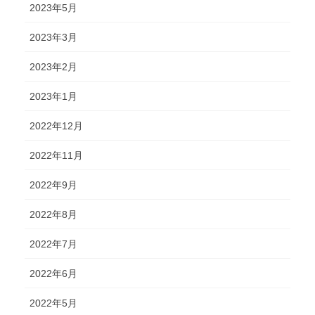
2023年5月
2023年3月
2023年2月
2023年1月
2022年12月
2022年11月
2022年9月
2022年8月
2022年7月
2022年6月
2022年5月