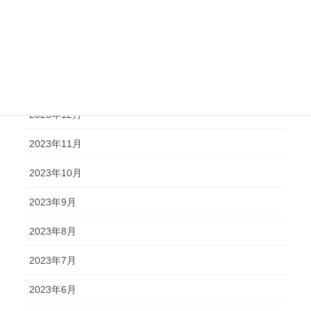
2024年4月
2024年2月
2024年1月
2023年12月
2023年11月
2023年10月
2023年9月
2023年8月
2023年7月
2023年6月