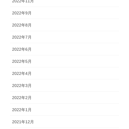
2022年11月
2022年9月
2022年8月
2022年7月
2022年6月
2022年5月
2022年4月
2022年3月
2022年2月
2022年1月
2021年12月