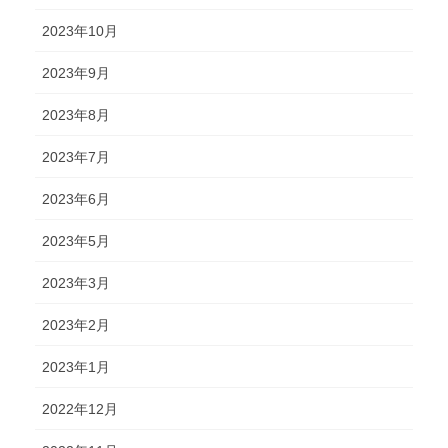
2023年10月
2023年9月
2023年8月
2023年7月
2023年6月
2023年5月
2023年3月
2023年2月
2023年1月
2022年12月