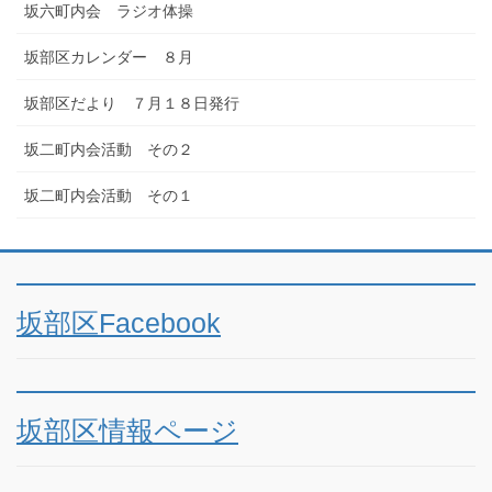
坂六町内会 ラジオ体操
坂部区カレンダー ８月
坂部区だより ７月１８日発行
坂二町内会活動 その２
坂二町内会活動 その１
坂部区Facebook
坂部区情報ページ