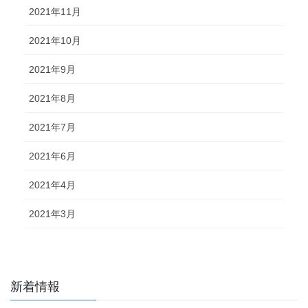
2021年11月
2021年10月
2021年9月
2021年8月
2021年7月
2021年6月
2021年4月
2021年3月
新着情報