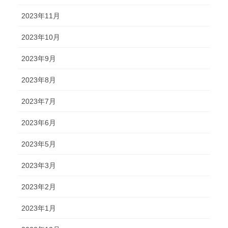
2023年11月
2023年10月
2023年9月
2023年8月
2023年7月
2023年6月
2023年5月
2023年3月
2023年2月
2023年1月