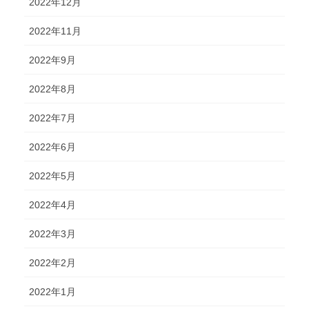
2022年12月
2022年11月
2022年9月
2022年8月
2022年7月
2022年6月
2022年5月
2022年4月
2022年3月
2022年2月
2022年1月