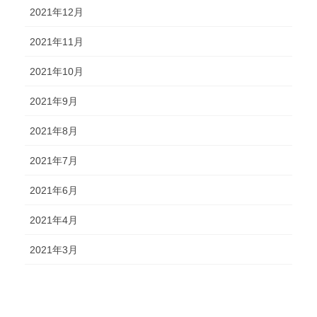
2021年12月
2021年11月
2021年10月
2021年9月
2021年8月
2021年7月
2021年6月
2021年4月
2021年3月