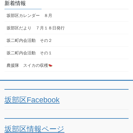
新着情報
坂部区カレンダー ８月
坂部区だより ７月１８日発行
坂二町内会活動 その２
坂二町内会活動 その１
農援隊 スイカの収穫
坂部区Facebook
坂部区情報ページ