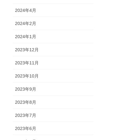
2024年4月
2024年2月
2024年1月
2023年12月
2023年11月
2023年10月
2023年9月
2023年8月
2023年7月
2023年6月