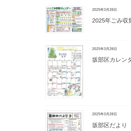
2025年3月28日
2025年ごみ
2025年3月28日
坂部区カレン
2025年3月28日
坂部区だより 