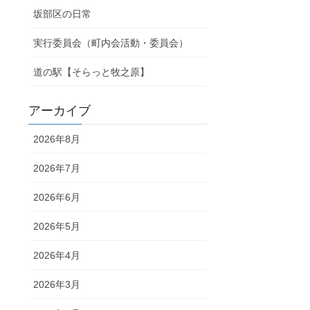
坂部区の日常
実行委員会（町内会活動・委員会）
道の駅【そらっと牧之原】
アーカイブ
2026年8月
2026年7月
2026年6月
2026年5月
2026年4月
2026年3月