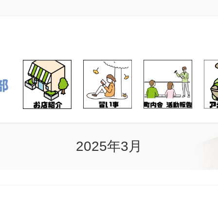
2025年3月