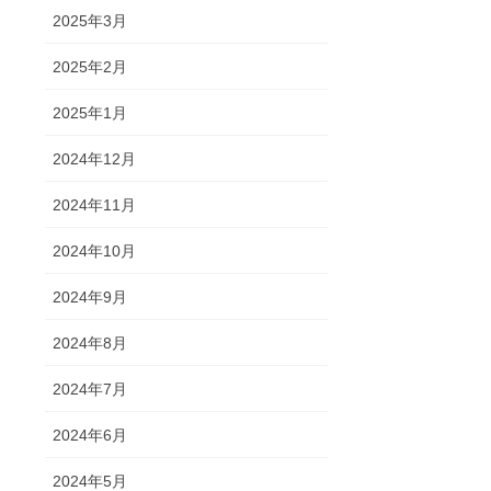
2025年3月
2025年2月
2025年1月
2024年12月
2024年11月
2024年10月
2024年9月
2024年8月
2024年7月
2024年6月
2024年5月