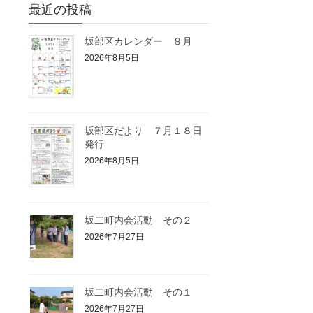
最近の投稿
坂部区カレンダー ８月
2026年8月5日
坂部区だより ７月１８日
発行
2026年8月5日
坂二町内会活動 その２
2026年7月27日
坂二町内会活動 その１
2026年7月27日