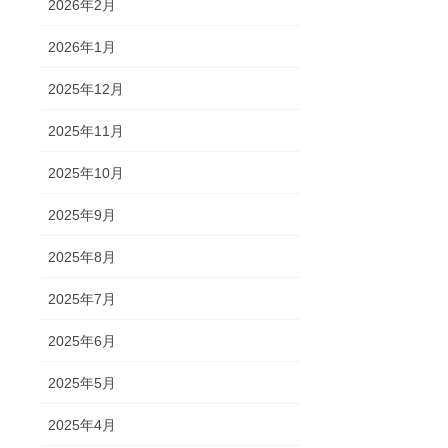
2026年2月
2026年1月
2025年12月
2025年11月
2025年10月
2025年9月
2025年8月
2025年7月
2025年6月
2025年5月
2025年4月