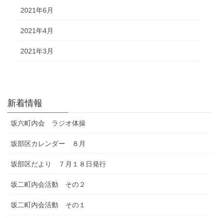
2021年6月
2021年4月
2021年3月
新着情報
坂六町内会 ラジオ体操
坂部区カレンダー ８月
坂部区だより ７月１８日発行
坂二町内会活動 その２
坂二町内会活動 その１