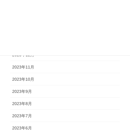
2024年5月
2024年4月
2024年2月
2024年1月
2023年12月
2023年11月
2023年10月
2023年9月
2023年8月
2023年7月
2023年6月