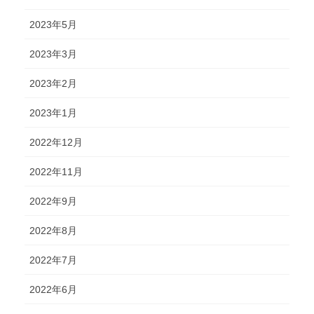
2023年5月
2023年3月
2023年2月
2023年1月
2022年12月
2022年11月
2022年9月
2022年8月
2022年7月
2022年6月