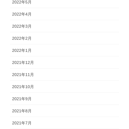
2022年5月
2022年4月
2022年3月
2022年2月
2022年1月
2021年12月
2021年11月
2021年10月
2021年9月
2021年8月
2021年7月