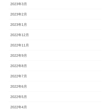
2023年3月
2023年2月
2023年1月
2022年12月
2022年11月
2022年9月
2022年8月
2022年7月
2022年6月
2022年5月
2022年4月