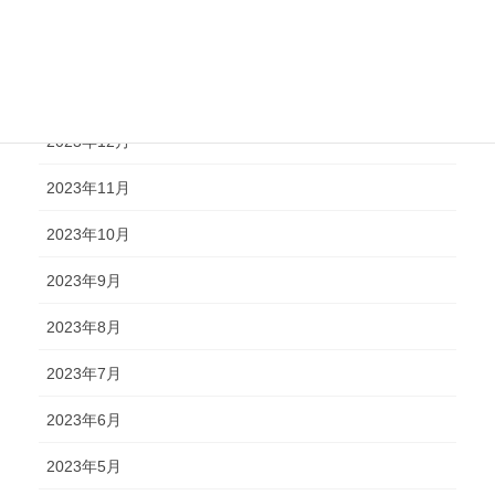
2024年4月
2024年2月
2024年1月
2023年12月
2023年11月
2023年10月
2023年9月
2023年8月
2023年7月
2023年6月
2023年5月