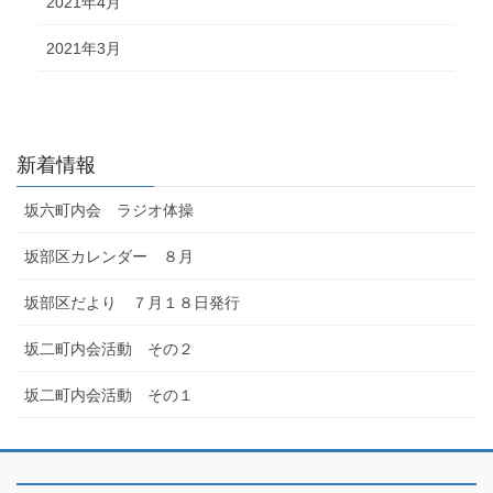
2021年4月
2021年3月
新着情報
坂六町内会 ラジオ体操
坂部区カレンダー ８月
坂部区だより ７月１８日発行
坂二町内会活動 その２
坂二町内会活動 その１