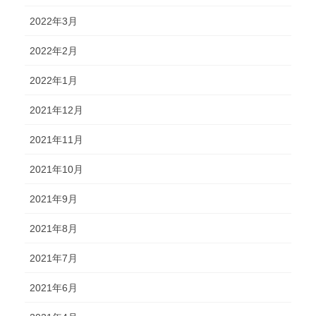
2022年3月
2022年2月
2022年1月
2021年12月
2021年11月
2021年10月
2021年9月
2021年8月
2021年7月
2021年6月