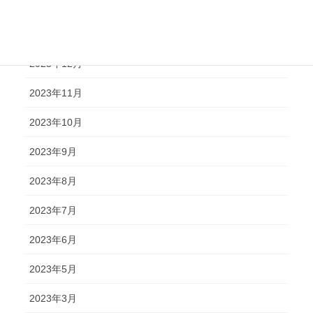
2024年2月
2024年1月
2023年12月
2023年11月
2023年10月
2023年9月
2023年8月
2023年7月
2023年6月
2023年5月
2023年3月