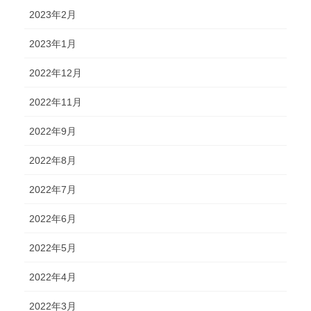
2023年2月
2023年1月
2022年12月
2022年11月
2022年9月
2022年8月
2022年7月
2022年6月
2022年5月
2022年4月
2022年3月