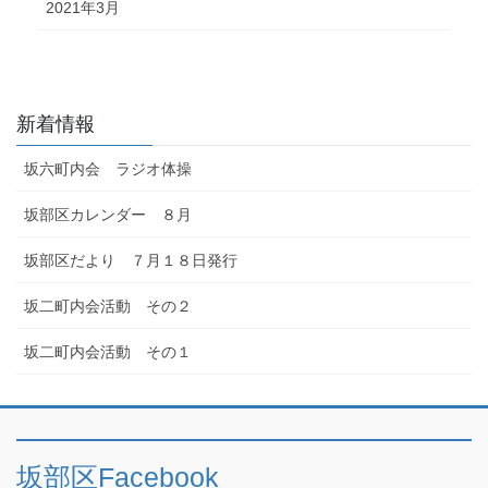
2021年3月
新着情報
坂六町内会 ラジオ体操
坂部区カレンダー ８月
坂部区だより ７月１８日発行
坂二町内会活動 その２
坂二町内会活動 その１
坂部区Facebook