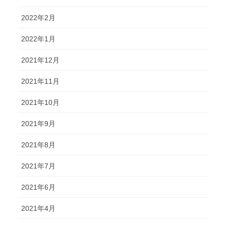
2022年2月
2022年1月
2021年12月
2021年11月
2021年10月
2021年9月
2021年8月
2021年7月
2021年6月
2021年4月