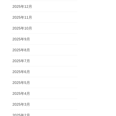
2025年12月
2025年11月
2025年10月
2025年9月
2025年8月
2025年7月
2025年6月
2025年5月
2025年4月
2025年3月
2025年2月