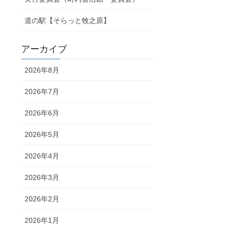
道の駅【そらっと牧之原】
アーカイブ
2026年8月
2026年7月
2026年6月
2026年5月
2026年4月
2026年3月
2026年2月
2026年1月