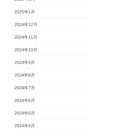
2025年1月
2024年12月
2024年11月
2024年10月
2024年9月
2024年8月
2024年7月
2024年6月
2024年5月
2024年4月