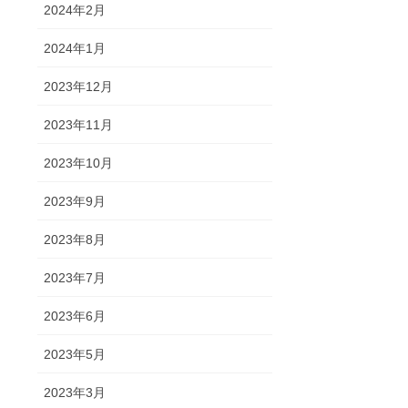
2024年2月
2024年1月
2023年12月
2023年11月
2023年10月
2023年9月
2023年8月
2023年7月
2023年6月
2023年5月
2023年3月