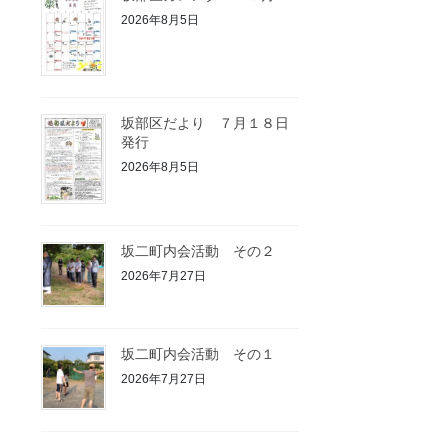
2026年8月5日
坂部区だより ７月１８日
発行
2026年8月5日
坂二町内会活動 その２
2026年7月27日
坂二町内会活動 その１
2026年7月27日