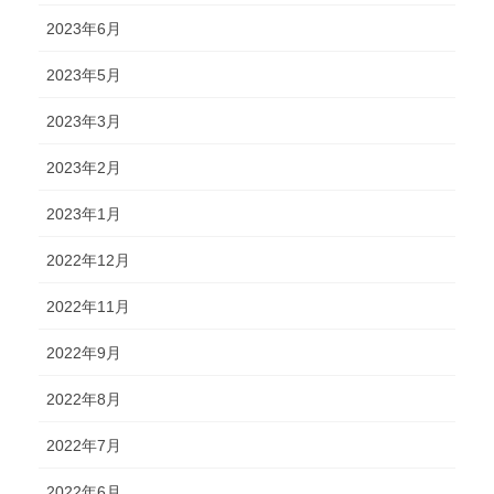
2023年6月
2023年5月
2023年3月
2023年2月
2023年1月
2022年12月
2022年11月
2022年9月
2022年8月
2022年7月
2022年6月