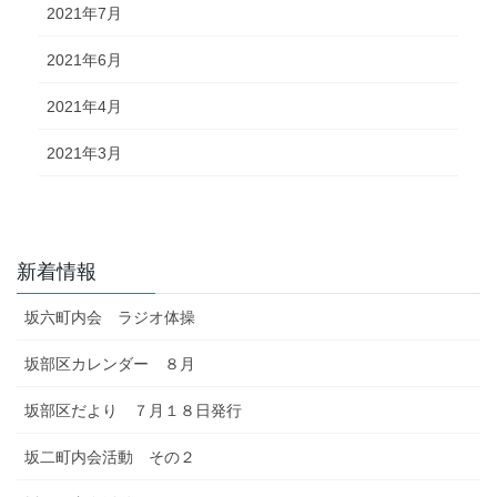
2021年7月
2021年6月
2021年4月
2021年3月
新着情報
坂六町内会 ラジオ体操
坂部区カレンダー ８月
坂部区だより ７月１８日発行
坂二町内会活動 その２