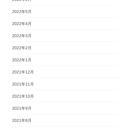
2022年5月
2022年4月
2022年3月
2022年2月
2022年1月
2021年12月
2021年11月
2021年10月
2021年9月
2021年8月