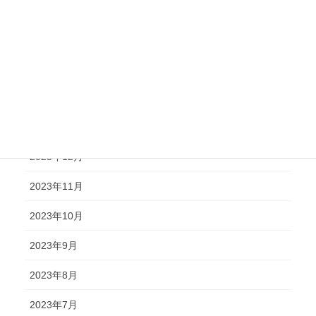
2024年6月
2024年5月
2024年4月
2024年2月
2024年1月
2023年12月
2023年11月
2023年10月
2023年9月
2023年8月
2023年7月