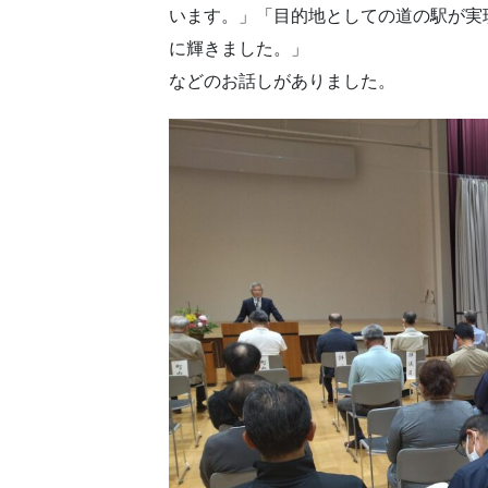
います。」「目的地としての道の駅が実現
に輝きました。」
などのお話しがありました。