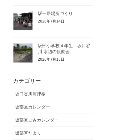
坂一居場所づくり
2026年7月14日
坂部小学校４年生 坂口谷
川 水辺の観察会
2026年7月13日
カテゴリー
坂口谷川河津桜
坂部区カレンダー
坂部区ごみカレンダー
坂部区だより