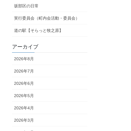
坂部区の日常
実行委員会（町内会活動・委員会）
道の駅【そらっと牧之原】
アーカイブ
2026年8月
2026年7月
2026年6月
2026年5月
2026年4月
2026年3月