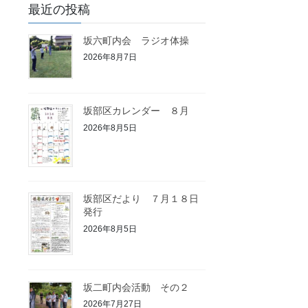
最近の投稿
坂六町内会 ラジオ体操
2026年8月7日
坂部区カレンダー ８月
2026年8月5日
坂部区だより ７月１８日
発行
2026年8月5日
坂二町内会活動 その２
2026年7月27日