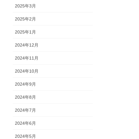
2025年3月
2025年2月
2025年1月
2024年12月
2024年11月
2024年10月
2024年9月
2024年8月
2024年7月
2024年6月
2024年5月