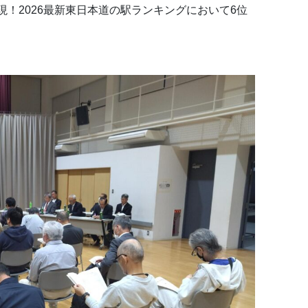
！2026最新東日本道の駅ランキングにおいて6位