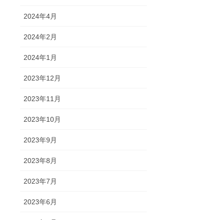
2024年4月
2024年2月
2024年1月
2023年12月
2023年11月
2023年10月
2023年9月
2023年8月
2023年7月
2023年6月