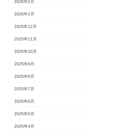
2026年2月
2026年1月
2025年12月
2025年11月
2025年10月
2025年9月
2025年8月
2025年7月
2025年6月
2025年5月
2025年4月