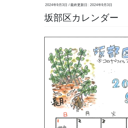
2024年9月3日
/ 最終更新日 :
2024年9月3日
坂部区カレンダー 