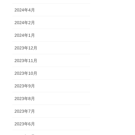
2024年4月
2024年2月
2024年1月
2023年12月
2023年11月
2023年10月
2023年9月
2023年8月
2023年7月
2023年6月