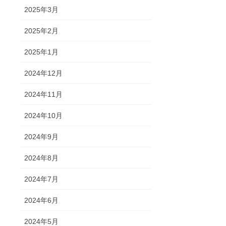
2025年3月
2025年2月
2025年1月
2024年12月
2024年11月
2024年10月
2024年9月
2024年8月
2024年7月
2024年6月
2024年5月