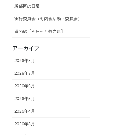
坂部区の日常
実行委員会（町内会活動・委員会）
道の駅【そらっと牧之原】
アーカイブ
2026年8月
2026年7月
2026年6月
2026年5月
2026年4月
2026年3月