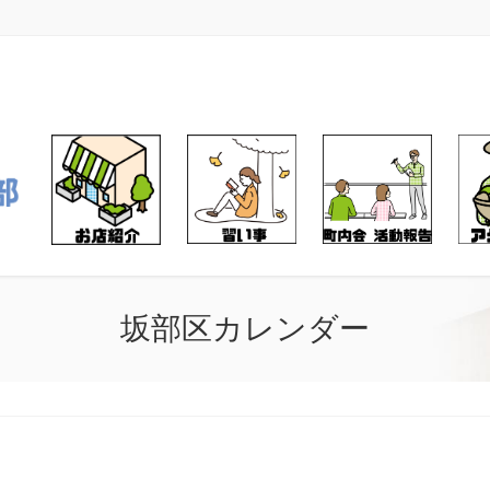
坂部区カレンダー