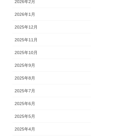
2026年2月
2026年1月
2025年12月
2025年11月
2025年10月
2025年9月
2025年8月
2025年7月
2025年6月
2025年5月
2025年4月