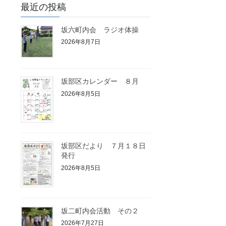
最近の投稿
坂六町内会 ラジオ体操
2026年8月7日
坂部区カレンダー ８月
2026年8月5日
坂部区だより ７月１８日
発行
2026年8月5日
坂二町内会活動 その２
2026年7月27日