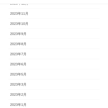
2023年12月
2023年11月
2023年10月
2023年9月
2023年8月
2023年7月
2023年6月
2023年5月
2023年3月
2023年2月
2023年1月