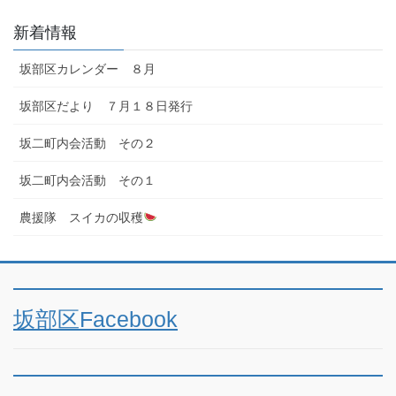
新着情報
坂部区カレンダー ８月
坂部区だより ７月１８日発行
坂二町内会活動 その２
坂二町内会活動 その１
農援隊 スイカの収穫
坂部区Facebook