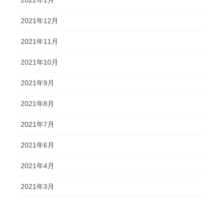
2022年1月
2021年12月
2021年11月
2021年10月
2021年9月
2021年8月
2021年7月
2021年6月
2021年4月
2021年3月