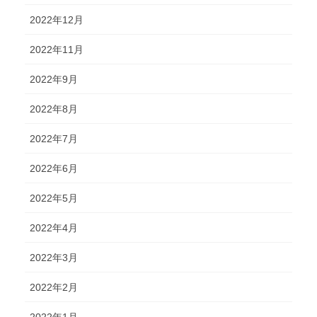
2022年12月
2022年11月
2022年9月
2022年8月
2022年7月
2022年6月
2022年5月
2022年4月
2022年3月
2022年2月