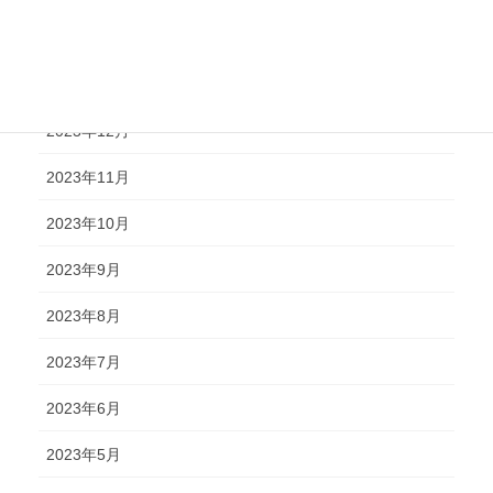
2024年2月
2024年1月
2023年12月
2023年11月
2023年10月
2023年9月
2023年8月
2023年7月
2023年6月
2023年5月