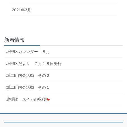
2021年3月
新着情報
坂部区カレンダー ８月
坂部区だより ７月１８日発行
坂二町内会活動 その２
坂二町内会活動 その１
農援隊 スイカの収穫