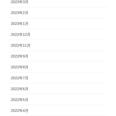
2023年3月
2023年2月
2023年1月
2022年12月
2022年11月
2022年9月
2022年8月
2022年7月
2022年6月
2022年5月
2022年4月