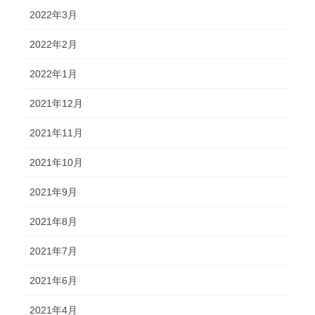
2022年3月
2022年2月
2022年1月
2021年12月
2021年11月
2021年10月
2021年9月
2021年8月
2021年7月
2021年6月
2021年4月