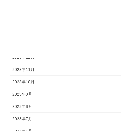
2024年5月
2024年4月
2024年2月
2024年1月
2023年12月
2023年11月
2023年10月
2023年9月
2023年8月
2023年7月
2023年6月