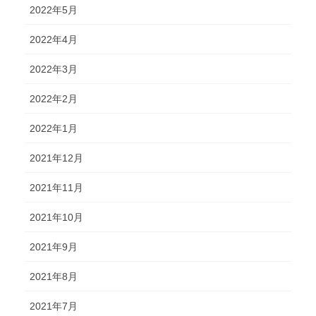
2022年5月
2022年4月
2022年3月
2022年2月
2022年1月
2021年12月
2021年11月
2021年10月
2021年9月
2021年8月
2021年7月