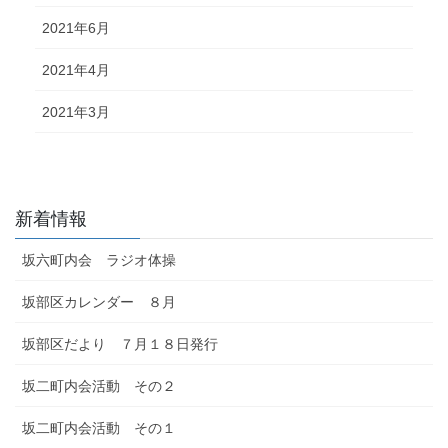
2021年6月
2021年4月
2021年3月
新着情報
坂六町内会 ラジオ体操
坂部区カレンダー ８月
坂部区だより ７月１８日発行
坂二町内会活動 その２
坂二町内会活動 その１