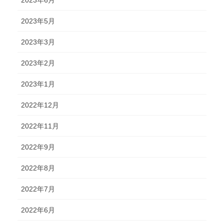
2023年5月
2023年3月
2023年2月
2023年1月
2022年12月
2022年11月
2022年9月
2022年8月
2022年7月
2022年6月