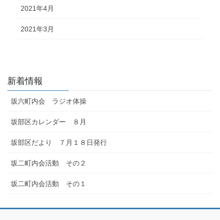
2021年4月
2021年3月
新着情報
坂六町内会 ラジオ体操
坂部区カレンダー ８月
坂部区だより ７月１８日発行
坂二町内会活動 その２
坂二町内会活動 その１