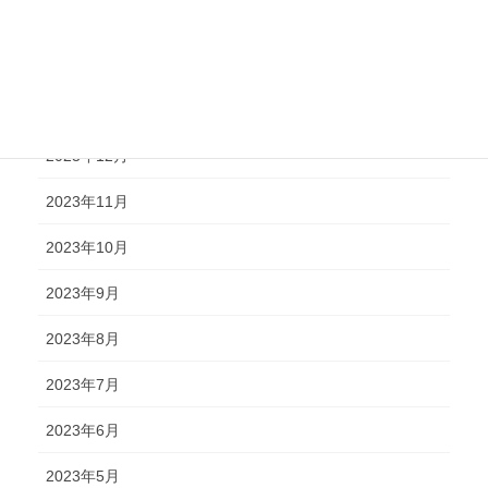
2024年4月
2024年2月
2024年1月
2023年12月
2023年11月
2023年10月
2023年9月
2023年8月
2023年7月
2023年6月
2023年5月