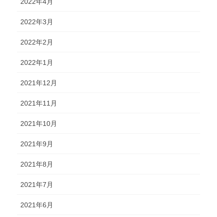
2022年4月
2022年3月
2022年2月
2022年1月
2021年12月
2021年11月
2021年10月
2021年9月
2021年8月
2021年7月
2021年6月