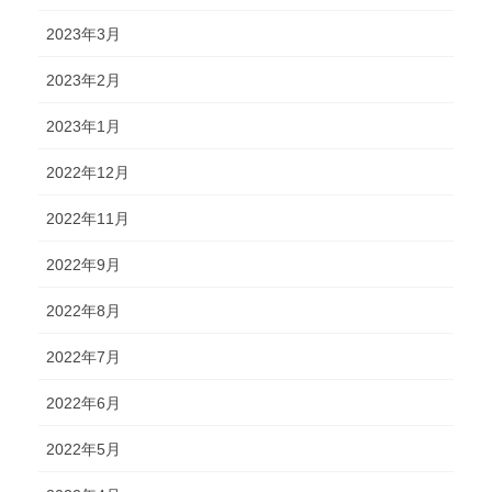
2023年3月
2023年2月
2023年1月
2022年12月
2022年11月
2022年9月
2022年8月
2022年7月
2022年6月
2022年5月