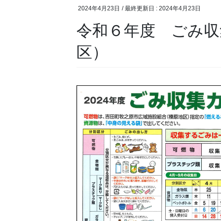
2024年4月23日
/ 最終更新日 :
2024年4月23日
令和６年度 ごみ収
区）