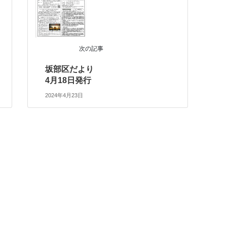
次の記事
坂部区だより
4月18日発行
2024年4月23日