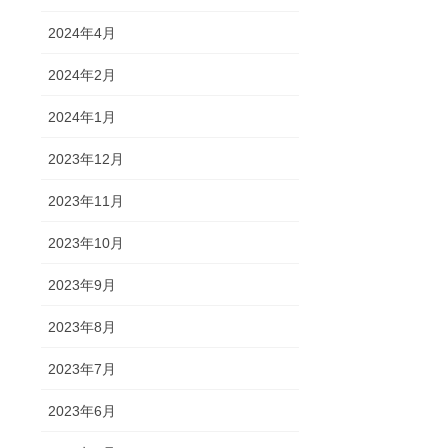
2024年4月
2024年2月
2024年1月
2023年12月
2023年11月
2023年10月
2023年9月
2023年8月
2023年7月
2023年6月