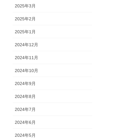
2025年3月
2025年2月
2025年1月
2024年12月
2024年11月
2024年10月
2024年9月
2024年8月
2024年7月
2024年6月
2024年5月