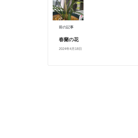
前の記事
春蘭の花
2024年4月18日