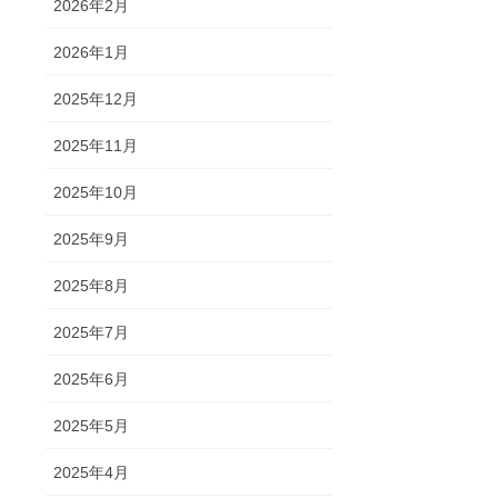
2026年2月
2026年1月
2025年12月
2025年11月
2025年10月
2025年9月
2025年8月
2025年7月
2025年6月
2025年5月
2025年4月