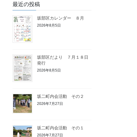
最近の投稿
坂部区カレンダー ８月
2026年8月5日
坂部区だより ７月１８日
発行
2026年8月5日
坂二町内会活動 その２
2026年7月27日
坂二町内会活動 その１
2026年7月27日