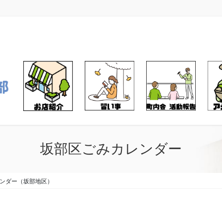
坂部区ごみカレンダー
ンダー（坂部地区）