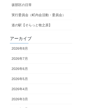
坂部区の日常
実行委員会（町内会活動・委員会）
道の駅【そらっと牧之原】
アーカイブ
2026年8月
2026年7月
2026年6月
2026年5月
2026年4月
2026年3月