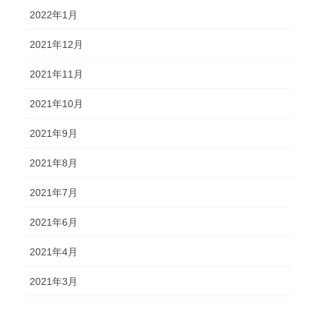
2022年1月
2021年12月
2021年11月
2021年10月
2021年9月
2021年8月
2021年7月
2021年6月
2021年4月
2021年3月