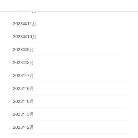
2023年12月
2023年11月
2023年10月
2023年9月
2023年8月
2023年7月
2023年6月
2023年5月
2023年3月
2023年2月