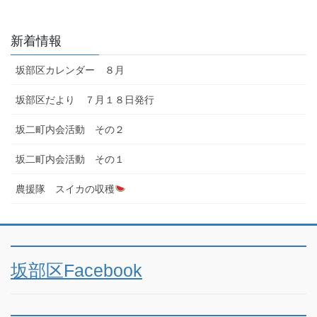
新着情報
坂部区カレンダー ８月
坂部区だより ７月１８日発行
坂二町内会活動 その２
坂二町内会活動 その１
農援隊 スイカの収穫
坂部区Facebook