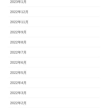
2023年1月
2022年12月
2022年11月
2022年9月
2022年8月
2022年7月
2022年6月
2022年5月
2022年4月
2022年3月
2022年2月