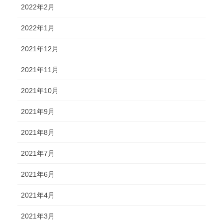
2022年2月
2022年1月
2021年12月
2021年11月
2021年10月
2021年9月
2021年8月
2021年7月
2021年6月
2021年4月
2021年3月