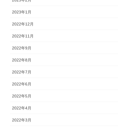
2023年2月
2023年1月
2022年12月
2022年11月
2022年9月
2022年8月
2022年7月
2022年6月
2022年5月
2022年4月
2022年3月