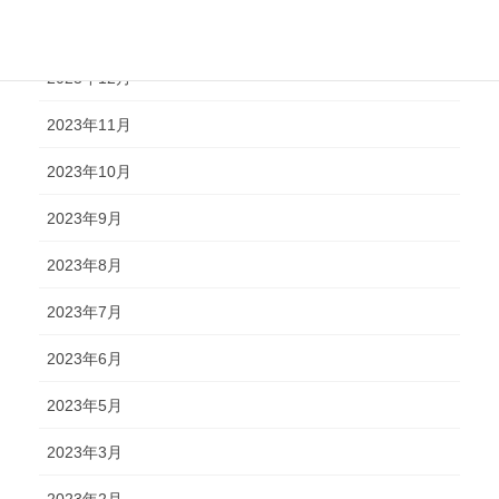
2024年1月
2023年12月
2023年11月
2023年10月
2023年9月
2023年8月
2023年7月
2023年6月
2023年5月
2023年3月