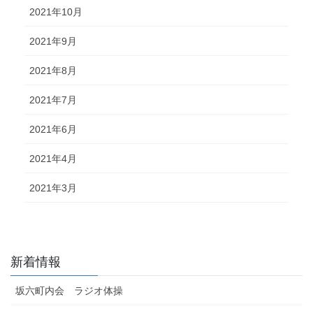
2021年10月
2021年9月
2021年8月
2021年7月
2021年6月
2021年4月
2021年3月
新着情報
坂六町内会 ラジオ体操