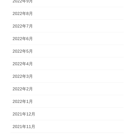
2022年9月
2022年8月
2022年7月
2022年6月
2022年5月
2022年4月
2022年3月
2022年2月
2022年1月
2021年12月
2021年11月