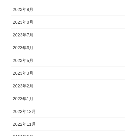
2023年9月
2023年8月
2023年7月
2023年6月
2023年5月
2023年3月
2023年2月
2023年1月
2022年12月
2022年11月