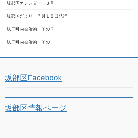
坂部区カレンダー ８月
坂部区だより ７月１８日発行
坂二町内会活動 その２
坂二町内会活動 その１
坂部区Facebook
坂部区情報ページ