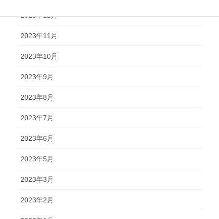
2023年12月
2023年11月
2023年10月
2023年9月
2023年8月
2023年7月
2023年6月
2023年5月
2023年3月
2023年2月