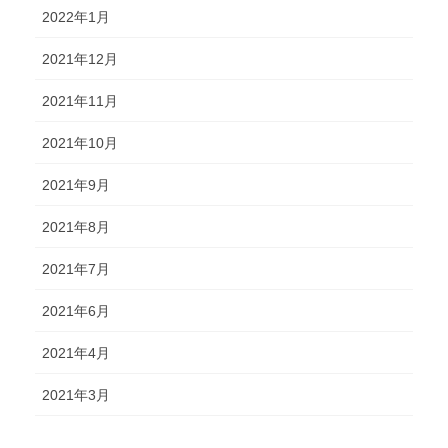
2022年1月
2021年12月
2021年11月
2021年10月
2021年9月
2021年8月
2021年7月
2021年6月
2021年4月
2021年3月