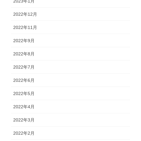
2023年1月
2022年12月
2022年11月
2022年9月
2022年8月
2022年7月
2022年6月
2022年5月
2022年4月
2022年3月
2022年2月