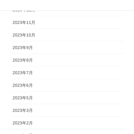
2023年12月
2023年11月
2023年10月
2023年9月
2023年8月
2023年7月
2023年6月
2023年5月
2023年3月
2023年2月