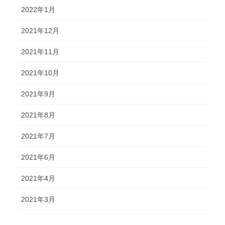
2022年1月
2021年12月
2021年11月
2021年10月
2021年9月
2021年8月
2021年7月
2021年6月
2021年4月
2021年3月