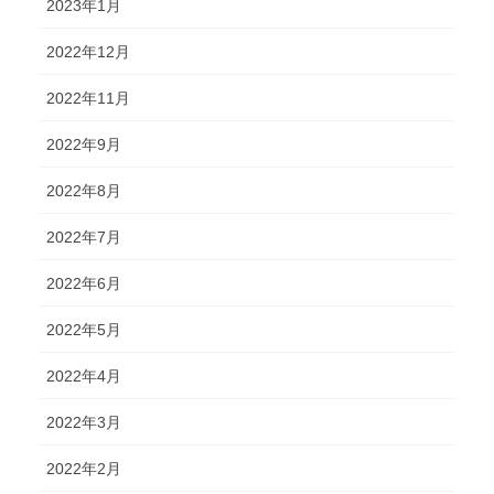
2023年1月
2022年12月
2022年11月
2022年9月
2022年8月
2022年7月
2022年6月
2022年5月
2022年4月
2022年3月
2022年2月