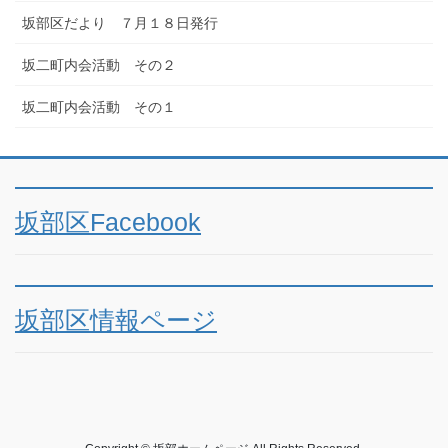
坂部区だより ７月１８日発行
坂二町内会活動 その２
坂二町内会活動 その１
坂部区Facebook
坂部区情報ページ