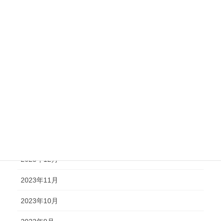
2024年8月
2024年7月
2024年6月
2024年5月
2024年4月
2024年2月
2024年1月
2023年12月
2023年11月
2023年10月