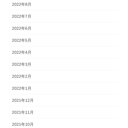
2022年8月
2022年7月
2022年6月
2022年5月
2022年4月
2022年3月
2022年2月
2022年1月
2021年12月
2021年11月
2021年10月