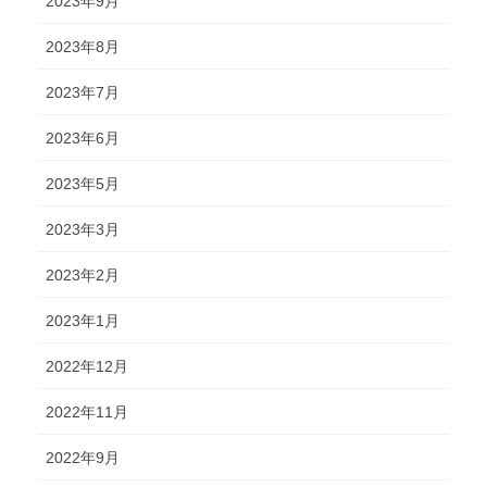
2023年9月
2023年8月
2023年7月
2023年6月
2023年5月
2023年3月
2023年2月
2023年1月
2022年12月
2022年11月
2022年9月