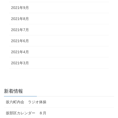
2021年9月
2021年8月
2021年7月
2021年6月
2021年4月
2021年3月
新着情報
坂六町内会 ラジオ体操
坂部区カレンダー ８月