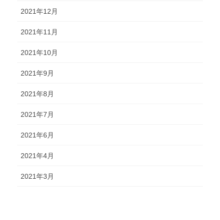
2021年12月
2021年11月
2021年10月
2021年9月
2021年8月
2021年7月
2021年6月
2021年4月
2021年3月