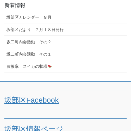
新着情報
坂部区カレンダー ８月
坂部区だより ７月１８日発行
坂二町内会活動 その２
坂二町内会活動 その１
農援隊 スイカの収穫
坂部区Facebook
坂部区情報ページ