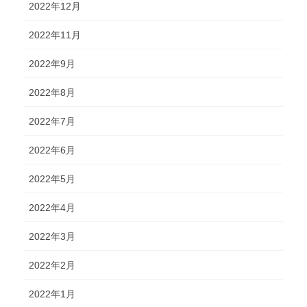
2022年12月
2022年11月
2022年9月
2022年8月
2022年7月
2022年6月
2022年5月
2022年4月
2022年3月
2022年2月
2022年1月