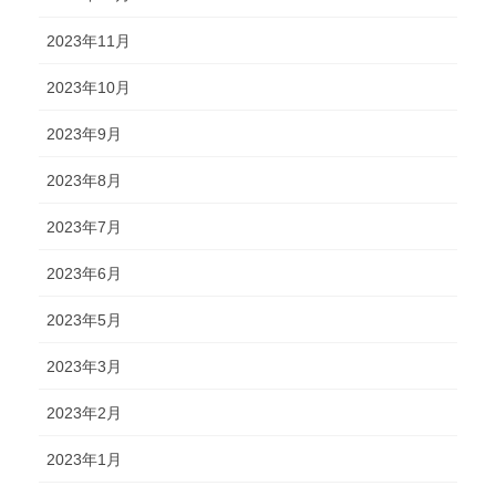
2023年11月
2023年10月
2023年9月
2023年8月
2023年7月
2023年6月
2023年5月
2023年3月
2023年2月
2023年1月