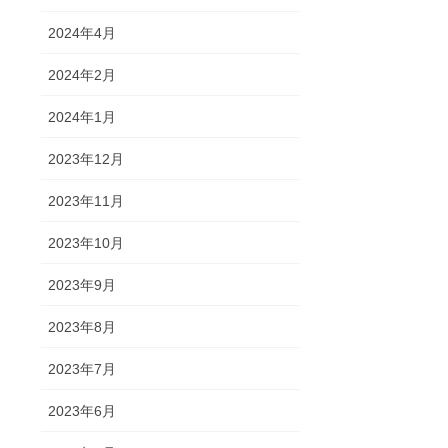
2024年4月
2024年2月
2024年1月
2023年12月
2023年11月
2023年10月
2023年9月
2023年8月
2023年7月
2023年6月