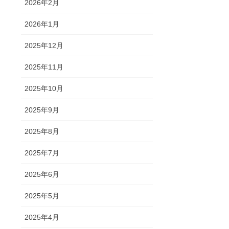
2026年2月
2026年1月
2025年12月
2025年11月
2025年10月
2025年9月
2025年8月
2025年7月
2025年6月
2025年5月
2025年4月