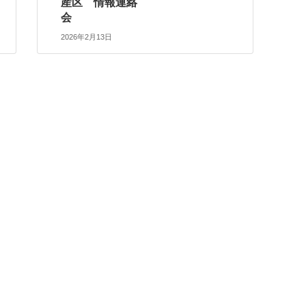
産区 情報連絡
会
2026年2月13日