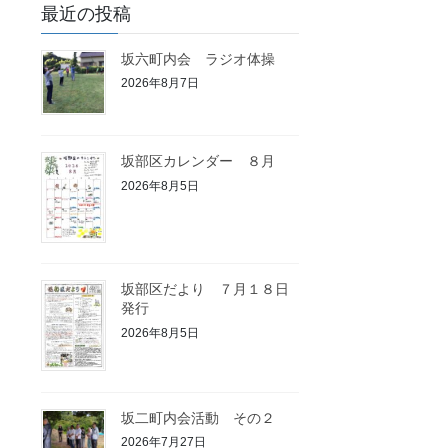
最近の投稿
坂六町内会 ラジオ体操
2026年8月7日
坂部区カレンダー ８月
2026年8月5日
坂部区だより ７月１８日
発行
2026年8月5日
坂二町内会活動 その２
2026年7月27日