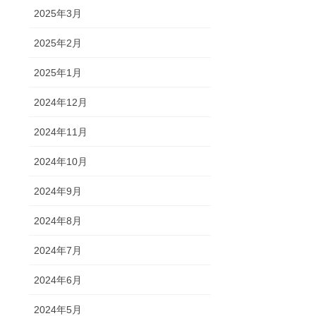
2025年3月
2025年2月
2025年1月
2024年12月
2024年11月
2024年10月
2024年9月
2024年8月
2024年7月
2024年6月
2024年5月