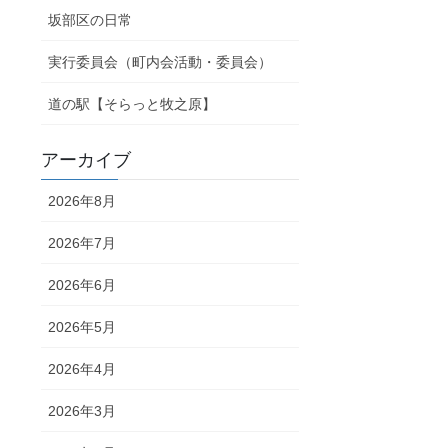
坂部区の日常
実行委員会（町内会活動・委員会）
道の駅【そらっと牧之原】
アーカイブ
2026年8月
2026年7月
2026年6月
2026年5月
2026年4月
2026年3月