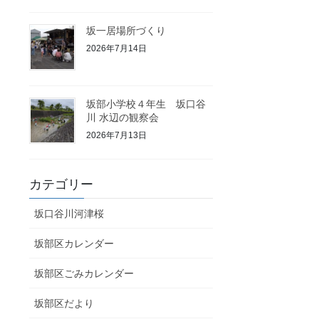
坂一居場所づくり
2026年7月14日
坂部小学校４年生 坂口谷
川 水辺の観察会
2026年7月13日
カテゴリー
坂口谷川河津桜
坂部区カレンダー
坂部区ごみカレンダー
坂部区だより