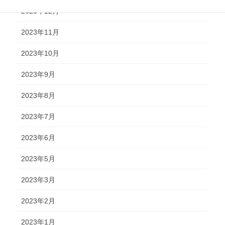
2023年12月
2023年11月
2023年10月
2023年9月
2023年8月
2023年7月
2023年6月
2023年5月
2023年3月
2023年2月
2023年1月