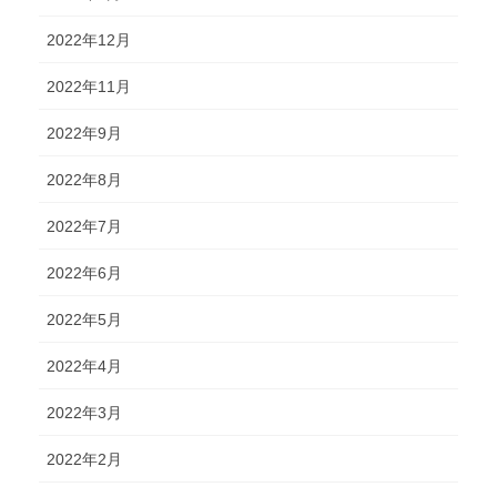
2022年12月
2022年11月
2022年9月
2022年8月
2022年7月
2022年6月
2022年5月
2022年4月
2022年3月
2022年2月