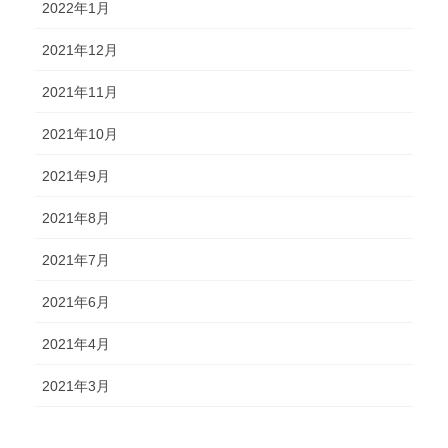
2022年1月
2021年12月
2021年11月
2021年10月
2021年9月
2021年8月
2021年7月
2021年6月
2021年4月
2021年3月