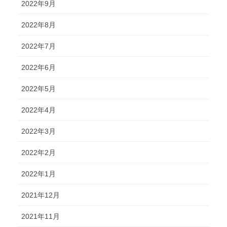
2022年9月
2022年8月
2022年7月
2022年6月
2022年5月
2022年4月
2022年3月
2022年2月
2022年1月
2021年12月
2021年11月