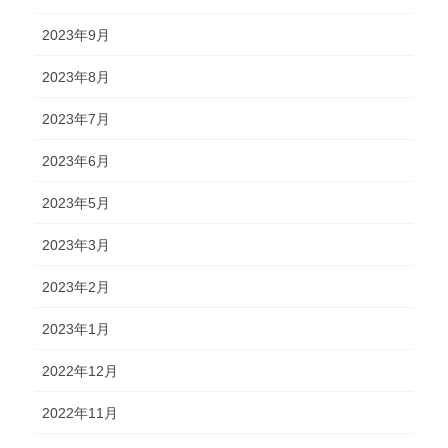
2023年9月
2023年8月
2023年7月
2023年6月
2023年5月
2023年3月
2023年2月
2023年1月
2022年12月
2022年11月