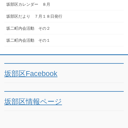
坂部区カレンダー ８月
坂部区だより ７月１８日発行
坂二町内会活動 その２
坂二町内会活動 その１
坂部区Facebook
坂部区情報ページ