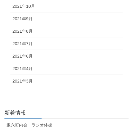
2021年10月
2021年9月
2021年8月
2021年7月
2021年6月
2021年4月
2021年3月
新着情報
坂六町内会 ラジオ体操