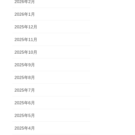
2026年2月
2026年1月
2025年12月
2025年11月
2025年10月
2025年9月
2025年8月
2025年7月
2025年6月
2025年5月
2025年4月