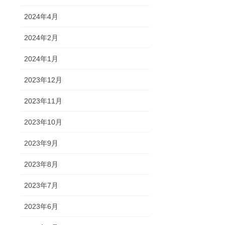
2024年4月
2024年2月
2024年1月
2023年12月
2023年11月
2023年10月
2023年9月
2023年8月
2023年7月
2023年6月