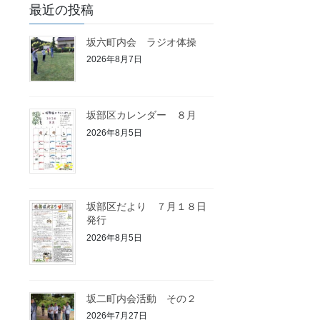
最近の投稿
坂六町内会 ラジオ体操
2026年8月7日
坂部区カレンダー ８月
2026年8月5日
坂部区だより ７月１８日
発行
2026年8月5日
坂二町内会活動 その２
2026年7月27日