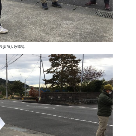
長参加人数確認