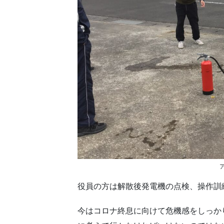
役員の方は解散後発電機の点検、操作訓
今はコロナ終息に向けて危機感をしっか