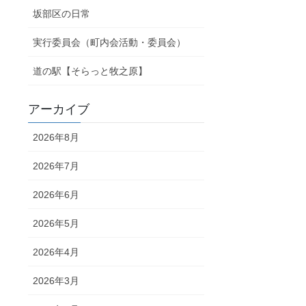
坂部区の日常
実行委員会（町内会活動・委員会）
道の駅【そらっと牧之原】
アーカイブ
2026年8月
2026年7月
2026年6月
2026年5月
2026年4月
2026年3月