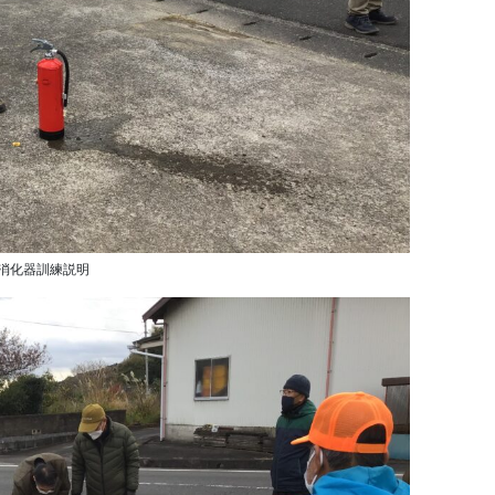
消化器訓練説明