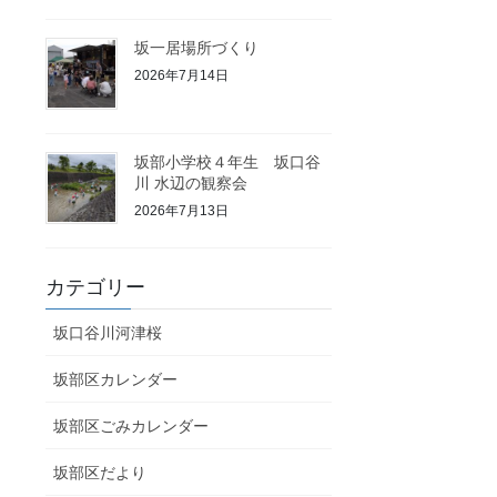
坂一居場所づくり
2026年7月14日
坂部小学校４年生 坂口谷
川 水辺の観察会
2026年7月13日
カテゴリー
坂口谷川河津桜
坂部区カレンダー
坂部区ごみカレンダー
坂部区だより