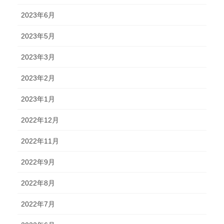
2023年6月
2023年5月
2023年3月
2023年2月
2023年1月
2022年12月
2022年11月
2022年9月
2022年8月
2022年7月