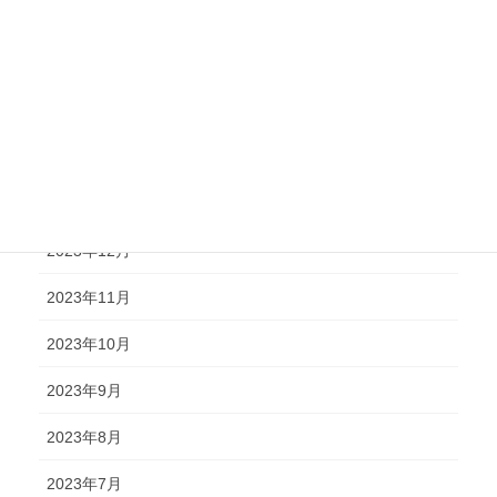
2024年6月
2024年5月
2024年4月
2024年2月
2024年1月
2023年12月
2023年11月
2023年10月
2023年9月
2023年8月
2023年7月