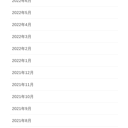
2022年6月
2022年5月
2022年4月
2022年3月
2022年2月
2022年1月
2021年12月
2021年11月
2021年10月
2021年9月
2021年8月