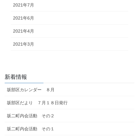
2021年7月
2021年6月
2021年4月
2021年3月
新着情報
坂部区カレンダー ８月
坂部区だより ７月１８日発行
坂二町内会活動 その２
坂二町内会活動 その１