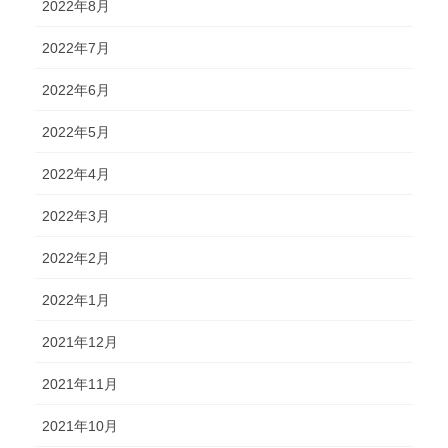
2022年8月
2022年7月
2022年6月
2022年5月
2022年4月
2022年3月
2022年2月
2022年1月
2021年12月
2021年11月
2021年10月