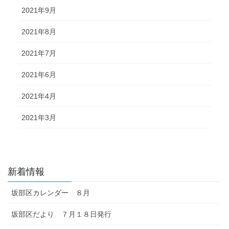
2021年9月
2021年8月
2021年7月
2021年6月
2021年4月
2021年3月
新着情報
坂部区カレンダー ８月
坂部区だより ７月１８日発行