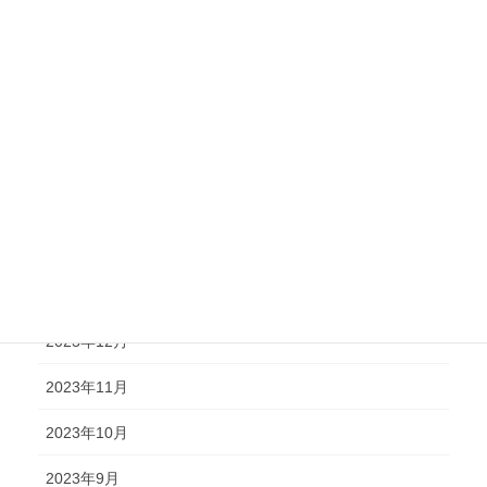
2024年8月
2024年7月
2024年6月
2024年5月
2024年4月
2024年2月
2024年1月
2023年12月
2023年11月
2023年10月
2023年9月