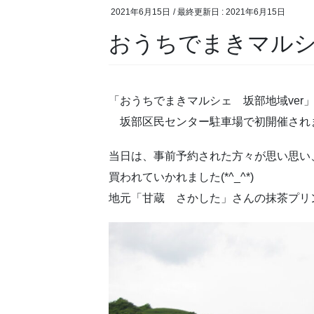
2021年6月15日
/ 最終更新日 :
2021年6月15日
おうちでまきマルシ
「おうちでまきマルシェ 坂部地域ver」
坂部区民センター駐車場で初開催されまし
当日は、事前予約された方々が思い思い
買われていかれました(*^_^*)
地元「甘蔵 さかした」さんの抹茶プリ