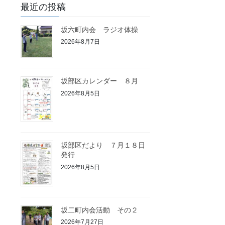
最近の投稿
坂六町内会 ラジオ体操
2026年8月7日
坂部区カレンダー ８月
2026年8月5日
坂部区だより ７月１８日
発行
2026年8月5日
坂二町内会活動 その２
2026年7月27日