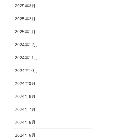
2025年3月
2025年2月
2025年1月
2024年12月
2024年11月
2024年10月
2024年9月
2024年8月
2024年7月
2024年6月
2024年5月