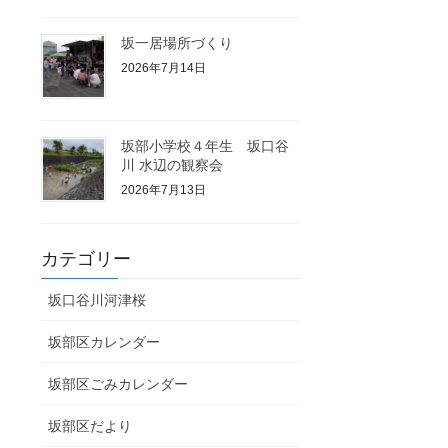
坂一居場所づくり
2026年7月14日
坂部小学校４年生 坂口谷
川 水辺の観察会
2026年7月13日
カテゴリー
坂口谷川河津桜
坂部区カレンダー
坂部区ごみカレンダー
坂部区だより