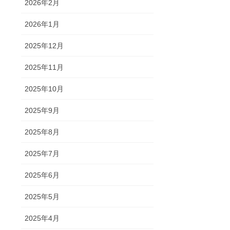
2026年2月
2026年1月
2025年12月
2025年11月
2025年10月
2025年9月
2025年8月
2025年7月
2025年6月
2025年5月
2025年4月