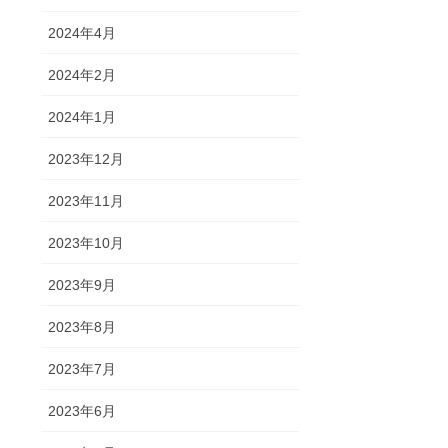
2024年4月
2024年2月
2024年1月
2023年12月
2023年11月
2023年10月
2023年9月
2023年8月
2023年7月
2023年6月