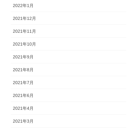
2022年1月
2021年12月
2021年11月
2021年10月
2021年9月
2021年8月
2021年7月
2021年6月
2021年4月
2021年3月