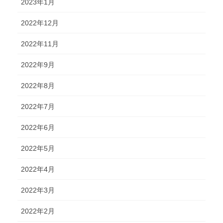
2023年1月
2022年12月
2022年11月
2022年9月
2022年8月
2022年7月
2022年6月
2022年5月
2022年4月
2022年3月
2022年2月