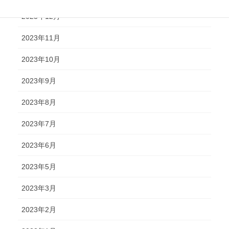
2023年12月
2023年11月
2023年10月
2023年9月
2023年8月
2023年7月
2023年6月
2023年5月
2023年3月
2023年2月