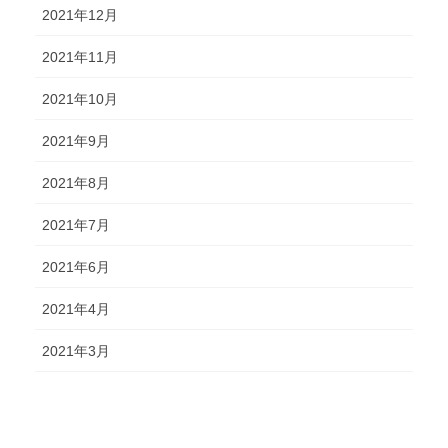
2021年12月
2021年11月
2021年10月
2021年9月
2021年8月
2021年7月
2021年6月
2021年4月
2021年3月