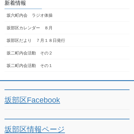
新着情報
坂六町内会 ラジオ体操
坂部区カレンダー ８月
坂部区だより ７月１８日発行
坂二町内会活動 その２
坂二町内会活動 その１
坂部区Facebook
坂部区情報ページ