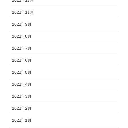
2022年12月
2022年11月
2022年9月
2022年8月
2022年7月
2022年6月
2022年5月
2022年4月
2022年3月
2022年2月
2022年1月