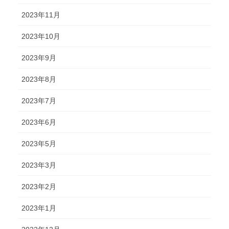
2023年11月
2023年10月
2023年9月
2023年8月
2023年7月
2023年6月
2023年5月
2023年3月
2023年2月
2023年1月