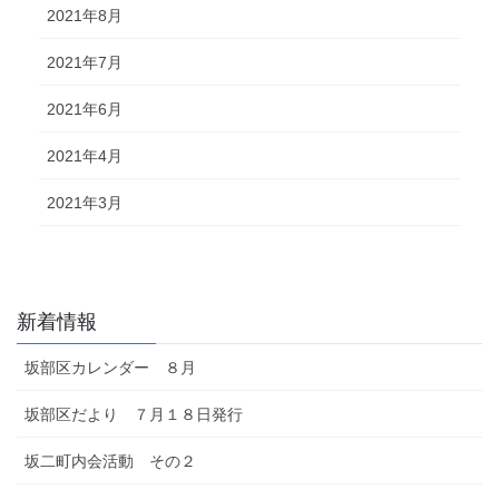
2021年8月
2021年7月
2021年6月
2021年4月
2021年3月
新着情報
坂部区カレンダー ８月
坂部区だより ７月１８日発行
坂二町内会活動 その２