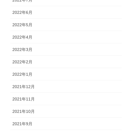
2022年7月
2022年6月
2022年5月
2022年4月
2022年3月
2022年2月
2022年1月
2021年12月
2021年11月
2021年10月
2021年9月