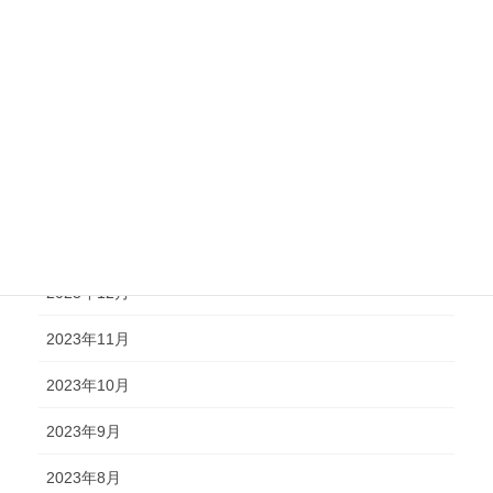
2024年7月
2024年6月
2024年5月
2024年4月
2024年2月
2024年1月
2023年12月
2023年11月
2023年10月
2023年9月
2023年8月