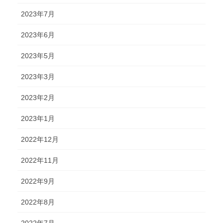
2023年7月
2023年6月
2023年5月
2023年3月
2023年2月
2023年1月
2022年12月
2022年11月
2022年9月
2022年8月