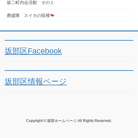
坂二町内会活動 その１
農援隊 スイカの収穫
坂部区Facebook
坂部区情報ページ
Copyright © 坂部ホームページ All Rights Reserved.