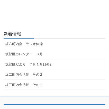
新着情報
坂六町内会 ラジオ体操
坂部区カレンダー ８月
坂部区だより ７月１８日発行
坂二町内会活動 その２
坂二町内会活動 その１