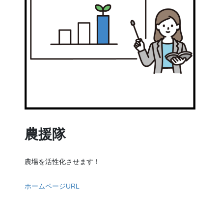
農援隊
農場を活性化させます！
ホームページURL