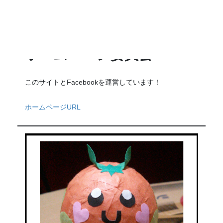
ホームページ委員会
このサイトとFacebookを運営しています！
ホームページURL