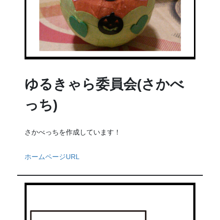
ゆるきゃら委員会(さかべ
っち)
さかべっちを作成しています！
ホームページURL